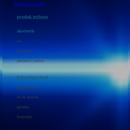
HARGATOTO LINK
Azetabio
produk terbaru
B
aksesoris
Baabaasheepz
tas
Babiators
kacamata
Baby Dove
aksesoris rambut
Baby Jogger
Baby Rovega
kebutuhan bayi
Babybee
pakaian tidur
Banana Boat
set & terusan
Banz
piyama
Barbie
bodysuits
Beaba