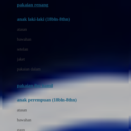
pakaian renang
Bumkins
anak laki-laki (18bln-8thn)
C
atasan
Cetaphil
bawahan
Chicco
setelan
Childlife
jaket
Clevamama
pakaian dalam
Cocolatte
Cottonseeds
pakaian ibu hamil
Cozy N Safe
anak perempuan (18bln-8thn)
Crane
atasan
Cybex
bawahan
D
gaun